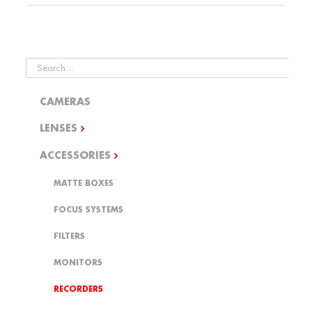
Search
for:
CAMERAS
LENSES
ACCESSORIES
MATTE BOXES
FOCUS SYSTEMS
FILTERS
MONITORS
RECORDERS