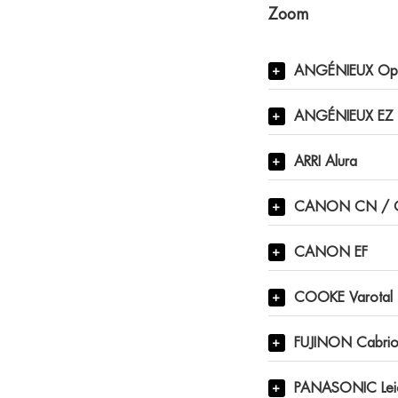
Zoom
ANGÉNIEUX Op
ANGÉNIEUX EZ
ARRI Alura
CANON CN / 
CANON EF
COOKE Varotal
FUJINON Cabri
PANASONIC Lei